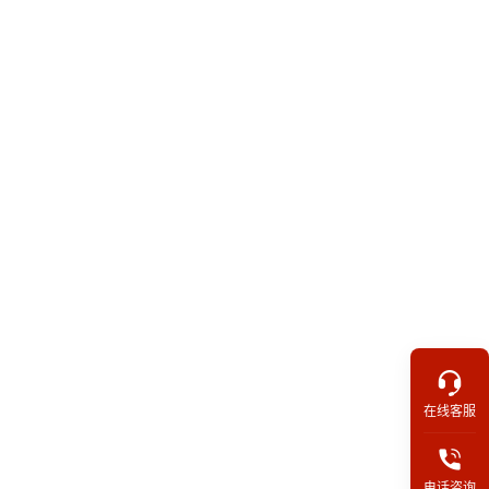
在线客服
电话咨询