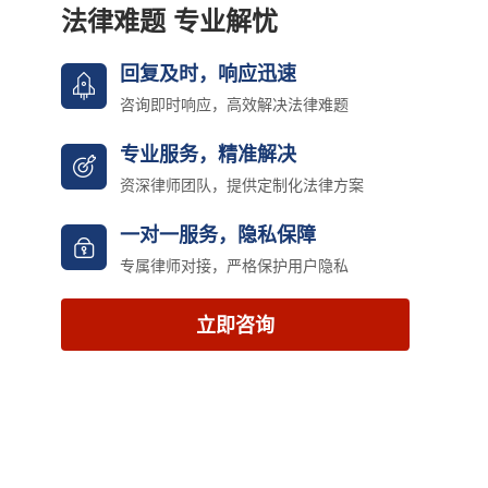
法律难题 专业解忧
回复及时，响应迅速
咨询即时响应，高效解决法律难题
专业服务，精准解决
资深律师团队，提供定制化法律方案
一对一服务，隐私保障
专属律师对接，严格保护用户隐私
立即咨询