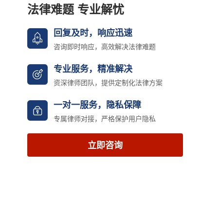
法律难题 专业解忧
回复及时，响应迅速
咨询即时响应，高效解决法律难题
专业服务，精准解决
资深律师团队，提供定制化法律方案
一对一服务，隐私保障
专属律师对接，严格保护用户隐私
立即咨询